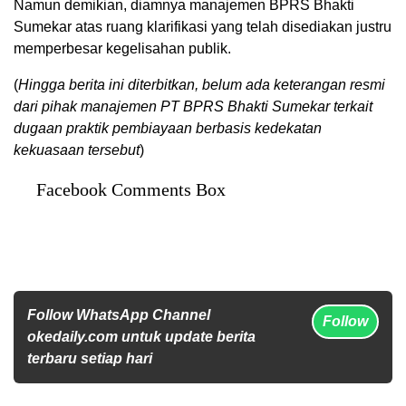
Namun demikian, diamnya manajemen BPRS Bhakti
Sumekar atas ruang klarifikasi yang telah disediakan justru
memperbesar kegelisahan publik.
(
Hingga berita ini diterbitkan, belum ada keterangan resmi
dari pihak manajemen PT BPRS Bhakti Sumekar terkait
dugaan praktik pembiayaan berbasis kedekatan
kekuasaan tersebut
)
Facebook Comments Box
Follow WhatsApp Channel
Follow
okedaily.com untuk update berita
terbaru setiap hari