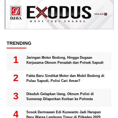
TRENDING
Jaringan Motor Bodong, Hingga Dugaan
Kerjasama Oknum Penadah dan Polsek Sapudi
Fakta Baru Sindikat Motor dan Mobil Bodong di
Pulau Sapudi, Polisi Cari Aman?
Dituduh Gelapkan Uang, Oknum Polisi di
Sumenep Dilaporkan Korban ke Polresta
Sosok Dermawan Edi Kuswanto Jadi Harapan
Baru Warga Lembung Timur di Pilkades 2029