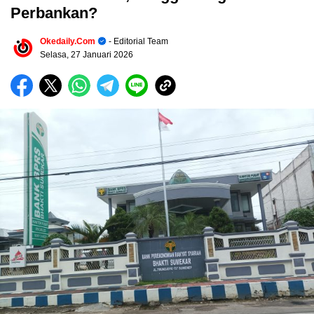
Perbankan?
Okedaily.com
- Editorial Team
Selasa, 27 Januari 2026