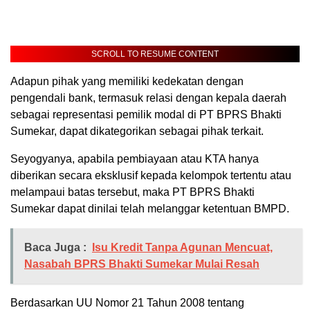
SCROLL TO RESUME CONTENT
Adapun pihak yang memiliki kedekatan dengan
pengendali bank, termasuk relasi dengan kepala daerah
sebagai representasi pemilik modal di PT BPRS Bhakti
Sumekar, dapat dikategorikan sebagai pihak terkait.
Seyogyanya, apabila pembiayaan atau KTA hanya
diberikan secara eksklusif kepada kelompok tertentu atau
melampaui batas tersebut, maka PT BPRS Bhakti
Sumekar dapat dinilai telah melanggar ketentuan BMPD.
Baca Juga :
Isu Kredit Tanpa Agunan Mencuat,
Nasabah BPRS Bhakti Sumekar Mulai Resah
Berdasarkan UU Nomor 21 Tahun 2008 tentang