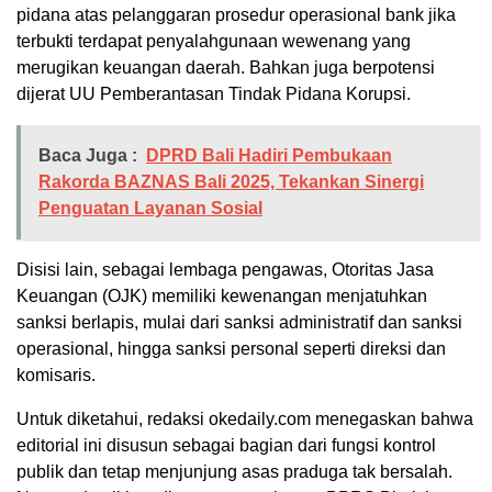
pidana atas pelanggaran prosedur operasional bank jika
terbukti terdapat penyalahgunaan wewenang yang
merugikan keuangan daerah. Bahkan juga berpotensi
dijerat UU Pemberantasan Tindak Pidana Korupsi.
Baca Juga :
DPRD Bali Hadiri Pembukaan
Rakorda BAZNAS Bali 2025, Tekankan Sinergi
Penguatan Layanan Sosial
Disisi lain, sebagai lembaga pengawas, Otoritas Jasa
Keuangan (OJK) memiliki kewenangan menjatuhkan
sanksi berlapis, mulai dari sanksi administratif dan sanksi
operasional, hingga sanksi personal seperti direksi dan
komisaris.
Untuk diketahui, redaksi okedaily.com menegaskan bahwa
editorial ini disusun sebagai bagian dari fungsi kontrol
publik dan tetap menjunjung asas praduga tak bersalah.