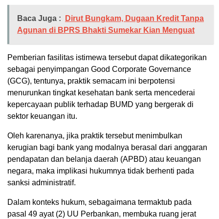
Baca Juga :
Dirut Bungkam, Dugaan Kredit Tanpa
Agunan di BPRS Bhakti Sumekar Kian Menguat
Pemberian fasilitas istimewa tersebut dapat dikategorikan
sebagai penyimpangan Good Corporate Governance
(GCG), tentunya, praktik semacam ini berpotensi
menurunkan tingkat kesehatan bank serta mencederai
kepercayaan publik terhadap BUMD yang bergerak di
sektor keuangan itu.
Oleh karenanya, jika praktik tersebut menimbulkan
kerugian bagi bank yang modalnya berasal dari anggaran
pendapatan dan belanja daerah (APBD) atau keuangan
negara, maka implikasi hukumnya tidak berhenti pada
sanksi administratif.
Dalam konteks hukum, sebagaimana termaktub pada
pasal 49 ayat (2) UU Perbankan, membuka ruang jerat