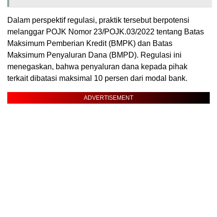
Dalam perspektif regulasi, praktik tersebut berpotensi
melanggar POJK Nomor 23/POJK.03/2022 tentang Batas
Maksimum Pemberian Kredit (BMPK) dan Batas
Maksimum Penyaluran Dana (BMPD). Regulasi ini
menegaskan, bahwa penyaluran dana kepada pihak
terkait dibatasi maksimal 10 persen dari modal bank.
ADVERTISEMENT