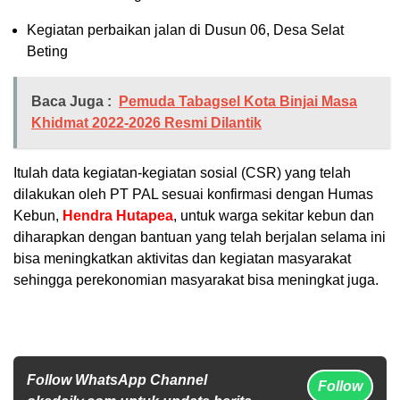
Kegiatan perbaikan jalan di Dusun 06, Desa Selat
Beting
Baca Juga :
Pemuda Tabagsel Kota Binjai Masa
Khidmat 2022-2026 Resmi Dilantik
Itulah data kegiatan-kegiatan sosial (CSR) yang telah
dilakukan oleh PT PAL sesuai konfirmasi dengan Humas
Kebun,
Hendra Hutapea
, untuk warga sekitar kebun dan
diharapkan dengan bantuan yang telah berjalan selama ini
bisa meningkatkan aktivitas dan kegiatan masyarakat
sehingga perekonomian masyarakat bisa meningkat juga.
Follow WhatsApp Channel
Follow