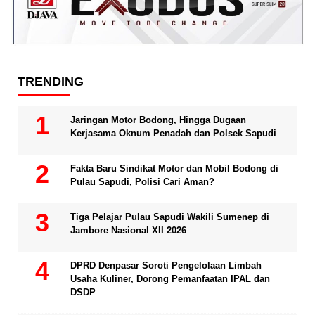
TRENDING
Jaringan Motor Bodong, Hingga Dugaan
Kerjasama Oknum Penadah dan Polsek Sapudi
Fakta Baru Sindikat Motor dan Mobil Bodong di
Pulau Sapudi, Polisi Cari Aman?
Tiga Pelajar Pulau Sapudi Wakili Sumenep di
Jambore Nasional XII 2026
DPRD Denpasar Soroti Pengelolaan Limbah
Usaha Kuliner, Dorong Pemanfaatan IPAL dan
DSDP