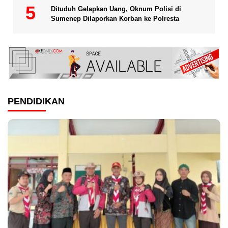
Dituduh Gelapkan Uang, Oknum Polisi di
Sumenep Dilaporkan Korban ke Polresta
PENDIDIKAN