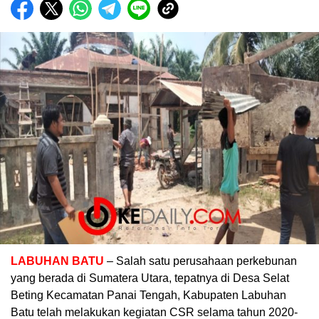
LABUHAN BATU
– Salah satu perusahaan perkebunan
yang berada di Sumatera Utara, tepatnya di Desa Selat
Beting Kecamatan Panai Tengah, Kabupaten Labuhan
Batu telah melakukan kegiatan CSR selama tahun 2020-