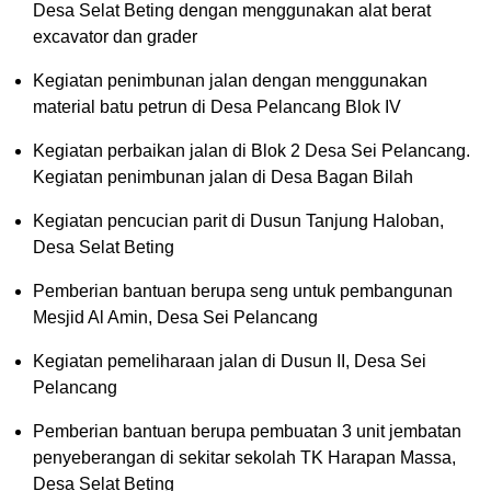
Desa Selat Beting dengan menggunakan alat berat
excavator dan grader
Kegiatan penimbunan jalan dengan menggunakan
material batu petrun di Desa Pelancang Blok IV
Kegiatan perbaikan jalan di Blok 2 Desa Sei Pelancang.
Kegiatan penimbunan jalan di Desa Bagan Bilah
Kegiatan pencucian parit di Dusun Tanjung Haloban,
Desa Selat Beting
Pemberian bantuan berupa seng untuk pembangunan
Mesjid Al Amin, Desa Sei Pelancang
Kegiatan pemeliharaan jalan di Dusun II, Desa Sei
Pelancang
Pemberian bantuan berupa pembuatan 3 unit jembatan
penyeberangan di sekitar sekolah TK Harapan Massa,
Desa Selat Beting