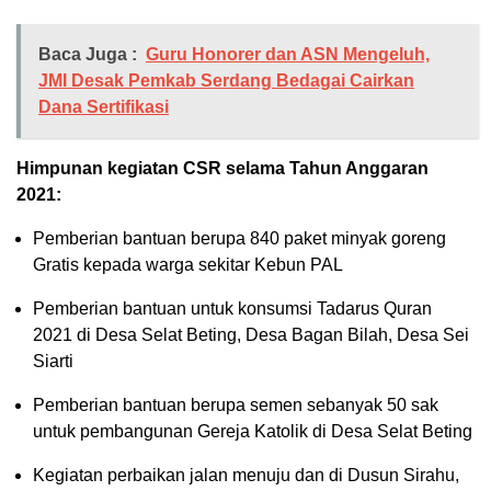
Baca Juga :
Guru Honorer dan ASN Mengeluh,
JMI Desak Pemkab Serdang Bedagai Cairkan
Dana Sertifikasi
Himpunan kegiatan CSR selama Tahun Anggaran
2021:
Pemberian bantuan berupa 840 paket minyak goreng
Gratis kepada warga sekitar Kebun PAL
Pemberian bantuan untuk konsumsi Tadarus Quran
2021 di Desa Selat Beting, Desa Bagan Bilah, Desa Sei
Siarti
Pemberian bantuan berupa semen sebanyak 50 sak
untuk pembangunan Gereja Katolik di Desa Selat Beting
Kegiatan perbaikan jalan menuju dan di Dusun Sirahu,