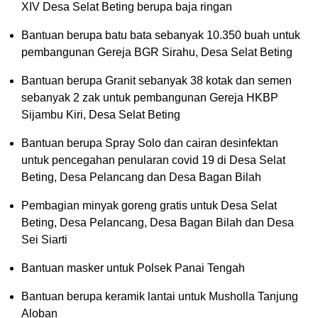
XIV Desa Selat Beting berupa baja ringan
Bantuan berupa batu bata sebanyak 10.350 buah untuk
pembangunan Gereja BGR Sirahu, Desa Selat Beting
Bantuan berupa Granit sebanyak 38 kotak dan semen
sebanyak 2 zak untuk pembangunan Gereja HKBP
Sijambu Kiri, Desa Selat Beting
Bantuan berupa Spray Solo dan cairan desinfektan
untuk pencegahan penularan covid 19 di Desa Selat
Beting, Desa Pelancang dan Desa Bagan Bilah
Pembagian minyak goreng gratis untuk Desa Selat
Beting, Desa Pelancang, Desa Bagan Bilah dan Desa
Sei Siarti
Bantuan masker untuk Polsek Panai Tengah
Bantuan berupa keramik lantai untuk Musholla Tanjung
Aloban