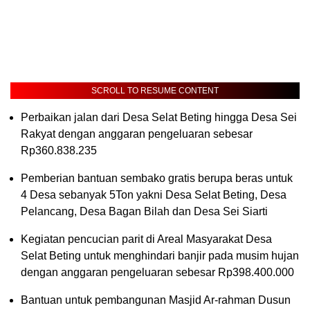
SCROLL TO RESUME CONTENT
Perbaikan jalan dari Desa Selat Beting hingga Desa Sei
Rakyat dengan anggaran pengeluaran sebesar
Rp360.838.235
Pemberian bantuan sembako gratis berupa beras untuk
4 Desa sebanyak 5Ton yakni Desa Selat Beting, Desa
Pelancang, Desa Bagan Bilah dan Desa Sei Siarti
Kegiatan pencucian parit di Areal Masyarakat Desa
Selat Beting untuk menghindari banjir pada musim hujan
dengan anggaran pengeluaran sebesar Rp398.400.000
Bantuan untuk pembangunan Masjid Ar-rahman Dusun