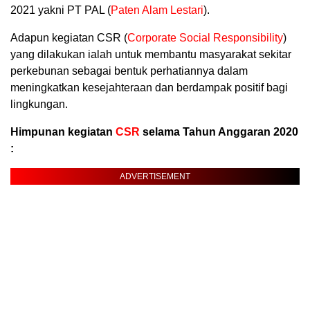
2021 yakni PT PAL (
Paten Alam Lestari
).
Adapun kegiatan CSR (
Corporate Social Responsibility
)
yang dilakukan ialah untuk membantu masyarakat sekitar
perkebunan sebagai bentuk perhatiannya dalam
meningkatkan kesejahteraan dan berdampak positif bagi
lingkungan.
Himpunan kegiatan
CSR
selama Tahun Anggaran 2020
:
ADVERTISEMENT