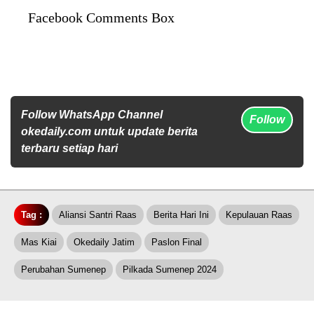
Facebook Comments Box
Follow WhatsApp Channel
Follow
okedaily.com untuk update berita
terbaru setiap hari
Tag :
Aliansi Santri Raas
Berita Hari Ini
Kepulauan Raas
Mas Kiai
Okedaily Jatim
Paslon Final
Perubahan Sumenep
Pilkada Sumenep 2024