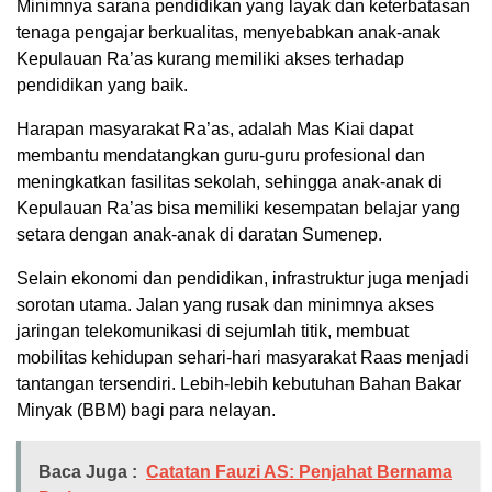
Minimnya sarana pendidikan yang layak dan keterbatasan
tenaga pengajar berkualitas, menyebabkan anak-anak
Kepulauan Ra’as kurang memiliki akses terhadap
pendidikan yang baik.
Harapan masyarakat Ra’as, adalah Mas Kiai dapat
membantu mendatangkan guru-guru profesional dan
meningkatkan fasilitas sekolah, sehingga anak-anak di
Kepulauan Ra’as bisa memiliki kesempatan belajar yang
setara dengan anak-anak di daratan Sumenep.
Selain ekonomi dan pendidikan, infrastruktur juga menjadi
sorotan utama. Jalan yang rusak dan minimnya akses
jaringan telekomunikasi di sejumlah titik, membuat
mobilitas kehidupan sehari-hari masyarakat Raas menjadi
tantangan tersendiri. Lebih-lebih kebutuhan Bahan Bakar
Minyak (BBM) bagi para nelayan.
Baca Juga :
Catatan Fauzi AS: Penjahat Bernama