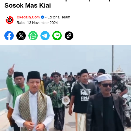
Sosok Mas Kiai
Okedaily.com
- Editorial Team
Rabu, 13 November 2024