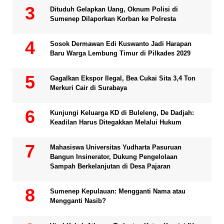
Dituduh Gelapkan Uang, Oknum Polisi di
Sumenep Dilaporkan Korban ke Polresta
Sosok Dermawan Edi Kuswanto Jadi Harapan
Baru Warga Lembung Timur di Pilkades 2029
Gagalkan Ekspor Ilegal, Bea Cukai Sita 3,4 Ton
Merkuri Cair di Surabaya
Kunjungi Keluarga KD di Buleleng, De Dadjah:
Keadilan Harus Ditegakkan Melalui Hukum
Mahasiswa Universitas Yudharta Pasuruan
Bangun Insinerator, Dukung Pengelolaan
Sampah Berkelanjutan di Desa Pajaran
Sumenep Kepulauan: Mengganti Nama atau
Mengganti Nasib?