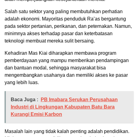
Salah satu sektor yang paling membutuhkan perhatian
adalah ekonomi. Mayoritas penduduk Ra’as bergantung
pada sektor pertanian, perikanan, dan peternakan. Namun,
minimnya akses terhadap pasar dan keterbatasan
teknologi membuat mereka sulit bersaing.
Kehadiran Mas Kiai diharapkan membawa program
pemberdayaan yang mampu memberikan pendampingan
dan bantuan modal, sehingga masyarakat bisa
mengembangkan usahanya dan memiliki akses ke pasar
yang lebih luas.
Baca Juga :
PB Imabara Serukan Perusahaan
Industri di Lingkungan Kabupaten Batu Bara
Kurangi Emisi Karbon
Masalah lain yang tidak kalah penting adalah pendidikan.