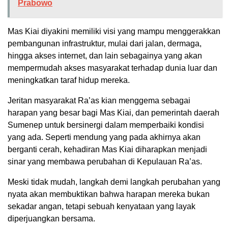
Prabowo
Mas Kiai diyakini memiliki visi yang mampu menggerakkan
pembangunan infrastruktur, mulai dari jalan, dermaga,
hingga akses internet, dan lain sebagainya yang akan
mempermudah akses masyarakat terhadap dunia luar dan
meningkatkan taraf hidup mereka.
Jeritan masyarakat Ra’as kian menggema sebagai
harapan yang besar bagi Mas Kiai, dan pemerintah daerah
Sumenep untuk bersinergi dalam memperbaiki kondisi
yang ada. Seperti mendung yang pada akhirnya akan
berganti cerah, kehadiran Mas Kiai diharapkan menjadi
sinar yang membawa perubahan di Kepulauan Ra’as.
Meski tidak mudah, langkah demi langkah perubahan yang
nyata akan membuktikan bahwa harapan mereka bukan
sekadar angan, tetapi sebuah kenyataan yang layak
diperjuangkan bersama.