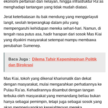
ekonomi pertanian dan nelayan, hingga infrastruktur Ra’as
menghadapi tantangan yang tidak mudah diatasi.
Jerat keterbatasan itu bak mendung yang menggelayuti
langit, seolah terperangkap dalam pilu yang
mempengaruhi kehidupan mereka sehari-hari. Namun, di
tengah rasa putus asa, hadir harapan dari sosok Mas Kiai
yang diyakini masyarakat setempat mampu membawa
perubahan Sumenep.
Baca Juga :
Dilema Tafsir Kepemimpinan Politik
dan Birokrasi
Mas Kiai, tokoh yang dikenal kharismatik dan dekat
dengan masyarakat, mulai mengarahkan perhatiannya ke
Pulau Ra’as. Kehadirannya disambut dengan tangan
terbuka oleh masyarakat yang memandang beliau bukan
hanya sebagai pemimpin, tetapi juga sebagai sosok yang
akan memperjuangkan kesejahteraan mereka.