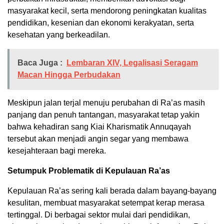
masyarakat kecil, serta mendorong peningkatan kualitas
pendidikan, kesenian dan ekonomi kerakyatan, serta
kesehatan yang berkeadilan.
Baca Juga :
Lembaran XIV, Legalisasi Seragam
Macan Hingga Perbudakan
Meskipun jalan terjal menuju perubahan di Ra’as masih
panjang dan penuh tantangan, masyarakat tetap yakin
bahwa kehadiran sang Kiai Kharismatik Annuqayah
tersebut akan menjadi angin segar yang membawa
kesejahteraan bagi mereka.
Setumpuk Problematik di Kepulauan Ra’as
Kepulauan Ra’as sering kali berada dalam bayang-bayang
kesulitan, membuat masyarakat setempat kerap merasa
tertinggal. Di berbagai sektor mulai dari pendidikan,