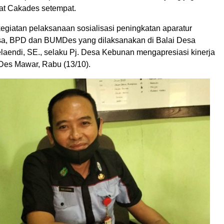
at Cakades setempat.
egiatan pelaksanaan sosialisasi peningkatan aparatur
sa, BPD dan BUMDes yang dilaksanakan di Balai Desa
laendi, SE., selaku Pj. Desa Kebunan mengapresiasi kinerja
es Mawar, Rabu (13/10).