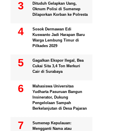
Dituduh Gelapkan Uang,
Oknum Polisi di Sumenep
Dilaporkan Korban ke Polresta
Sosok Dermawan Edi
Kuswanto Jadi Harapan Baru
Warga Lembung Timur di
Pilkades 2029
Gagalkan Ekspor Ilegal, Bea
Cukai Sita 3,4 Ton Merkuri
Cair di Surabaya
Mahasiswa Universitas
Yudharta Pasuruan Bangun
Insinerator, Dukung
Pengelolaan Sampah
Berkelanjutan di Desa Pajaran
Sumenep Kepulauan:
Mengganti Nama atau