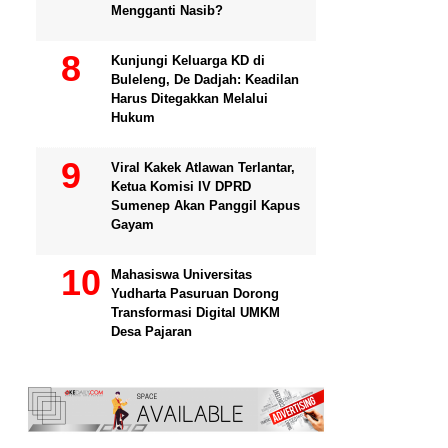
Mengganti Nasib?
Kunjungi Keluarga KD di
Buleleng, De Dadjah: Keadilan
Harus Ditegakkan Melalui
Hukum
Viral Kakek Atlawan Terlantar,
Ketua Komisi IV DPRD
Sumenep Akan Panggil Kapus
Gayam
Mahasiswa Universitas
Yudharta Pasuruan Dorong
Transformasi Digital UMKM
Desa Pajaran