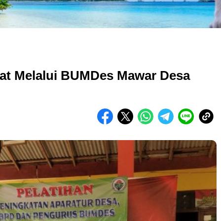
at Melalui BUMDes Mawar Desa