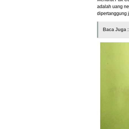
adalah uang ne
dipertanggung 
Baca Juga :