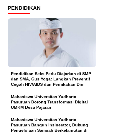
PENDIDIKAN
Pendidikan Seks Perlu Diajarkan di SMP
dan SMA, Gus Yoga: Langkah Preventif
Cegah HIV/AIDS dan Pernikahan Dini
Mahasiswa Universitas Yudharta
Pasuruan Dorong Transformasi Digital
UMKM Desa Pajaran
Mahasiswa Universitas Yudharta
Pasuruan Bangun Insinerator, Dukung
Pengelolaan Sampah Berkelanjutan di