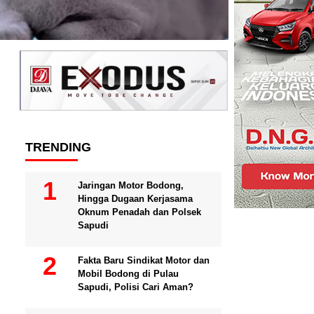
TRENDING
Jaringan Motor Bodong,
Hingga Dugaan Kerjasama
Oknum Penadah dan Polsek
Sapudi
Fakta Baru Sindikat Motor dan
Mobil Bodong di Pulau
Sapudi, Polisi Cari Aman?