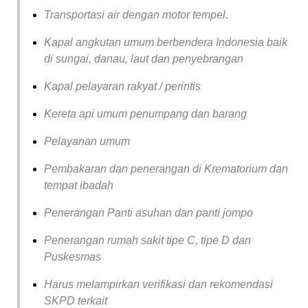
Transportasi air dengan motor tempel.
Kapal angkutan umum berbendera Indonesia baik
di sungai, danau, laut dan penyebrangan
Kapal pelayaran rakyat / perintis
Kereta api umum penumpang dan barang
Pelayanan umum
Pembakaran dan penerangan di Krematorium dan
tempat ibadah
Penerangan Panti asuhan dan panti jompo
Penerangan rumah sakit tipe C, tipe D dan
Puskesmas
Harus melampirkan verifikasi dan rekomendasi
SKPD terkait