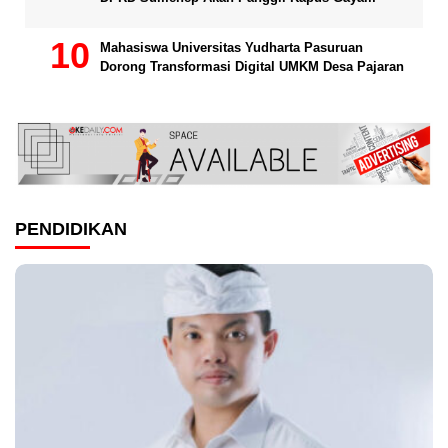
Mahasiswa Universitas Yudharta Pasuruan
Dorong Transformasi Digital UMKM Desa Pajaran
PENDIDIKAN