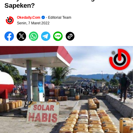
Sapeken?
Okedaily.com
- Editorial Team
Senin, 7 Maret 2022