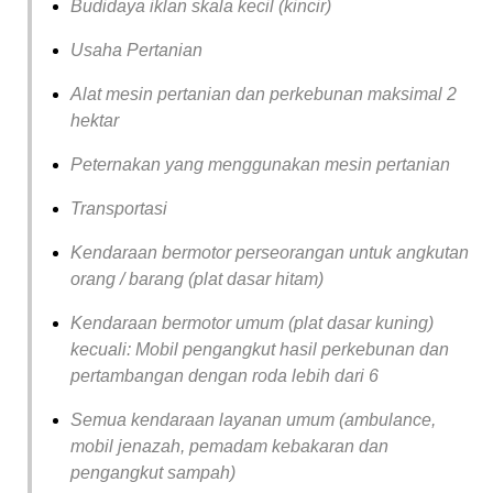
Budidaya iklan skala kecil (kincir)
Usaha Pertanian
Alat mesin pertanian dan perkebunan maksimal 2
hektar
Peternakan yang menggunakan mesin pertanian
Transportasi
Kendaraan bermotor perseorangan untuk angkutan
orang / barang (plat dasar hitam)
Kendaraan bermotor umum (plat dasar kuning)
kecuali: Mobil pengangkut hasil perkebunan dan
pertambangan dengan roda lebih dari 6
Semua kendaraan layanan umum (ambulance,
mobil jenazah, pemadam kebakaran dan
pengangkut sampah)