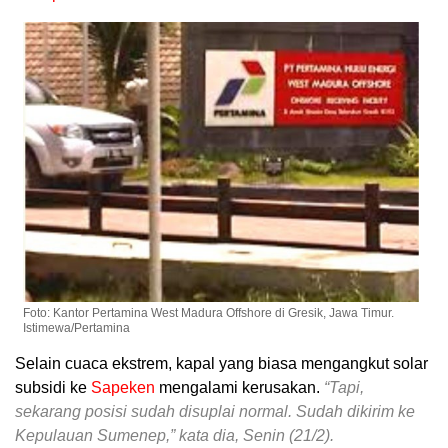
Foto: Kantor Pertamina West Madura Offshore di Gresik, Jawa Timur.
Istimewa/Pertamina
Selain cuaca ekstrem, kapal yang biasa mengangkut solar
subsidi ke
Sapeken
mengalami kerusakan.
“Tapi,
sekarang posisi sudah disuplai normal. Sudah dikirim ke
Kepulauan Sumenep,” kata dia, Senin (21/2).