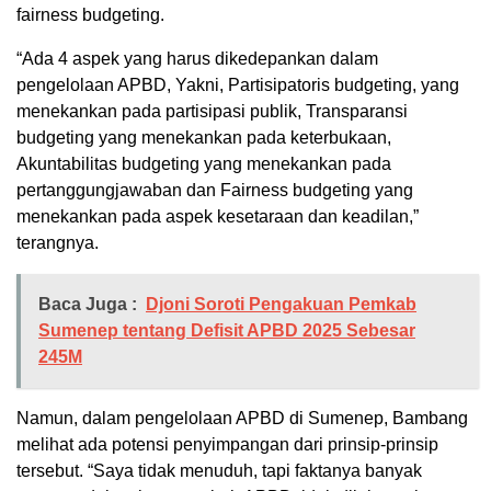
fairness budgeting.
“Ada 4 aspek yang harus dikedepankan dalam
pengelolaan APBD, Yakni, Partisipatoris budgeting, yang
menekankan pada partisipasi publik, Transparansi
budgeting yang menekankan pada keterbukaan,
Akuntabilitas budgeting yang menekankan pada
pertanggungjawaban dan Fairness budgeting yang
menekankan pada aspek kesetaraan dan keadilan,”
terangnya.
Baca Juga :
Djoni Soroti Pengakuan Pemkab
Sumenep tentang Defisit APBD 2025 Sebesar
245M
Namun, dalam pengelolaan APBD di Sumenep, Bambang
melihat ada potensi penyimpangan dari prinsip-prinsip
tersebut. “Saya tidak menuduh, tapi faktanya banyak