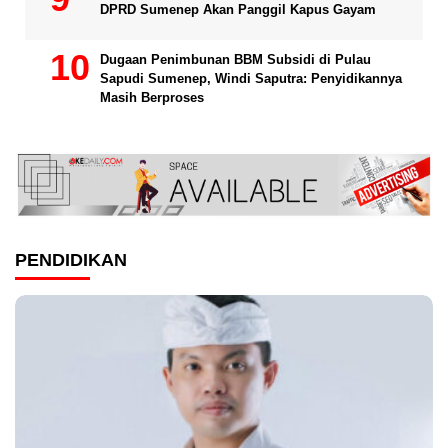
DPRD Sumenep Akan Panggil Kapus Gayam
Dugaan Penimbunan BBM Subsidi di Pulau
Sapudi Sumenep, Windi Saputra: Penyidikannya
Masih Berproses
PENDIDIKAN