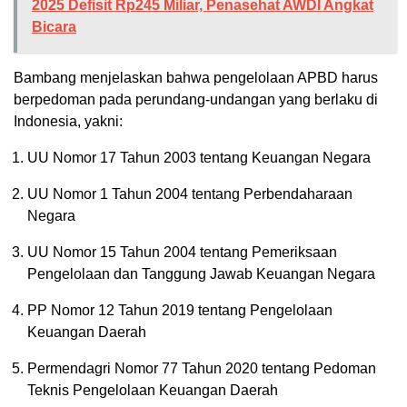
2025 Defisit Rp245 Miliar, Penasehat AWDI Angkat
Bicara
Bambang menjelaskan bahwa pengelolaan APBD harus
berpedoman pada perundang-undangan yang berlaku di
Indonesia, yakni:
UU Nomor 17 Tahun 2003 tentang Keuangan Negara
UU Nomor 1 Tahun 2004 tentang Perbendaharaan
Negara
UU Nomor 15 Tahun 2004 tentang Pemeriksaan
Pengelolaan dan Tanggung Jawab Keuangan Negara
PP Nomor 12 Tahun 2019 tentang Pengelolaan
Keuangan Daerah
Permendagri Nomor 77 Tahun 2020 tentang Pedoman
Teknis Pengelolaan Keuangan Daerah