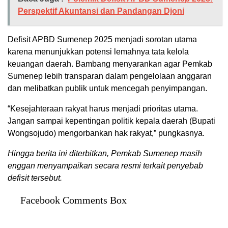
Perspektif Akuntansi dan Pandangan Djoni
Defisit APBD Sumenep 2025 menjadi sorotan utama
karena menunjukkan potensi lemahnya tata kelola
keuangan daerah. Bambang menyarankan agar Pemkab
Sumenep lebih transparan dalam pengelolaan anggaran
dan melibatkan publik untuk mencegah penyimpangan.
“Kesejahteraan rakyat harus menjadi prioritas utama.
Jangan sampai kepentingan politik kepala daerah (Bupati
Wongsojudo) mengorbankan hak rakyat,” pungkasnya.
Hingga berita ini diterbitkan, Pemkab Sumenep masih
enggan menyampaikan secara resmi terkait penyebab
defisit tersebut.
Facebook Comments Box