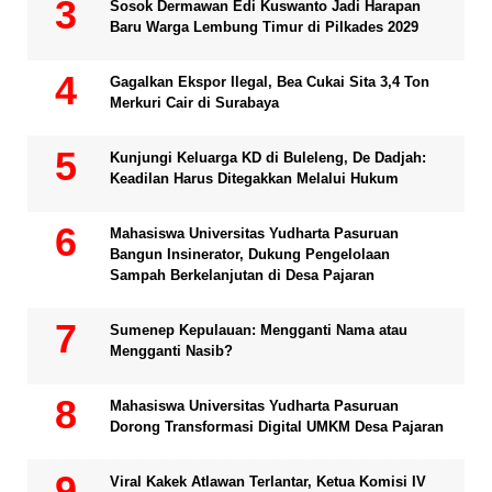
Sosok Dermawan Edi Kuswanto Jadi Harapan
Baru Warga Lembung Timur di Pilkades 2029
Gagalkan Ekspor Ilegal, Bea Cukai Sita 3,4 Ton
Merkuri Cair di Surabaya
Kunjungi Keluarga KD di Buleleng, De Dadjah:
Keadilan Harus Ditegakkan Melalui Hukum
Mahasiswa Universitas Yudharta Pasuruan
Bangun Insinerator, Dukung Pengelolaan
Sampah Berkelanjutan di Desa Pajaran
Sumenep Kepulauan: Mengganti Nama atau
Mengganti Nasib?
Mahasiswa Universitas Yudharta Pasuruan
Dorong Transformasi Digital UMKM Desa Pajaran
Viral Kakek Atlawan Terlantar, Ketua Komisi IV