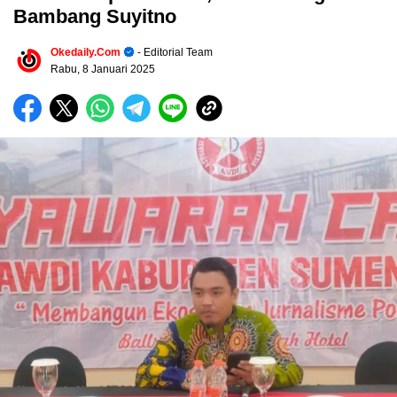
Bambang Suyitno
Okedaily.com
- Editorial Team
Rabu, 8 Januari 2025