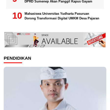
DPRD Sumenep Akan Panggil Kapus Gayam
Mahasiswa Universitas Yudharta Pasuruan
Dorong Transformasi Digital UMKM Desa Pajaran
PENDIDIKAN