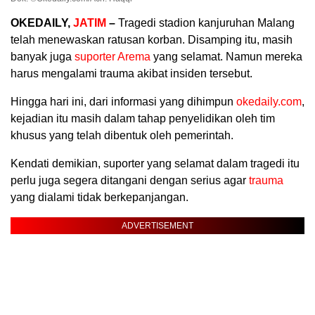
OKEDAILY,
JATIM
–
Tragedi stadion kanjuruhan Malang
telah menewaskan ratusan korban. Disamping itu, masih
banyak juga
suporter Arema
yang selamat. Namun mereka
harus mengalami trauma akibat insiden tersebut.
Hingga hari ini, dari informasi yang dihimpun
okedaily.com
,
kejadian itu masih dalam tahap penyelidikan oleh tim
khusus yang telah dibentuk oleh pemerintah.
Kendati demikian, suporter yang selamat dalam tragedi itu
perlu juga segera ditangani dengan serius agar
trauma
yang dialami tidak berkepanjangan.
ADVERTISEMENT