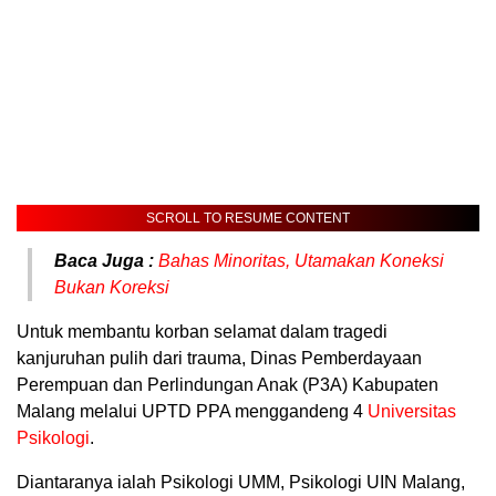
SCROLL TO RESUME CONTENT
Baca Juga :
Bahas Minoritas, Utamakan Koneksi
Bukan Koreksi
Untuk membantu korban selamat dalam tragedi
kanjuruhan pulih dari trauma, Dinas Pemberdayaan
Perempuan dan Perlindungan Anak (P3A) Kabupaten
Malang melalui UPTD PPA menggandeng 4
Universitas
Psikologi
.
Diantaranya ialah Psikologi UMM, Psikologi UIN Malang,