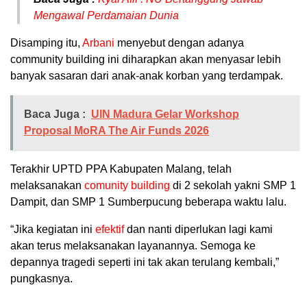
Mengawal Perdamaian Dunia
Disamping itu,
Arbani
menyebut dengan adanya
community building ini diharapkan akan menyasar lebih
banyak sasaran dari anak-anak korban yang terdampak.
Baca Juga :
UIN Madura Gelar Workshop
Proposal MoRA The Air Funds 2026
Terakhir UPTD PPA Kabupaten Malang, telah
melaksanakan
comunity building
di 2 sekolah yakni SMP 1
Dampit, dan SMP 1 Sumberpucung beberapa waktu lalu.
“Jika kegiatan ini
efektif
dan nanti diperlukan lagi kami
akan terus melaksanakan layanannya. Semoga ke
depannya tragedi seperti ini tak akan terulang kembali,”
pungkasnya.