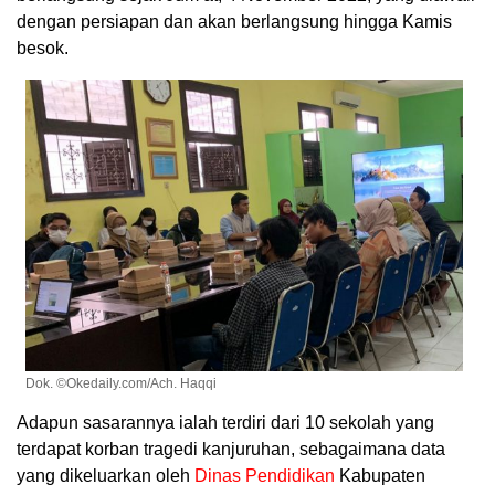
dengan persiapan dan akan berlangsung hingga Kamis
besok.
Dok. ©Okedaily.com/Ach. Haqqi
Adapun sasarannya ialah terdiri dari 10 sekolah yang
terdapat korban tragedi kanjuruhan, sebagaimana data
yang dikeluarkan oleh
Dinas Pendidikan
Kabupaten