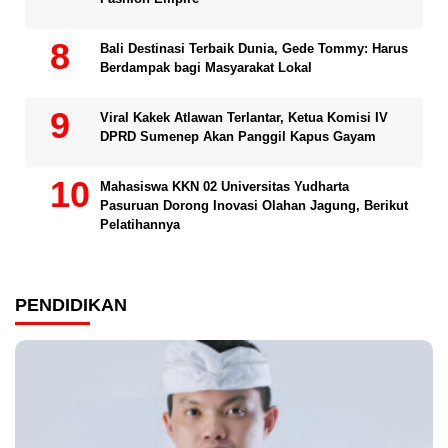
Bali Destinasi Terbaik Dunia, Gede Tommy: Harus
Berdampak bagi Masyarakat Lokal
Viral Kakek Atlawan Terlantar, Ketua Komisi IV
DPRD Sumenep Akan Panggil Kapus Gayam
Mahasiswa KKN 02 Universitas Yudharta
Pasuruan Dorong Inovasi Olahan Jagung, Berikut
Pelatihannya
PENDIDIKAN