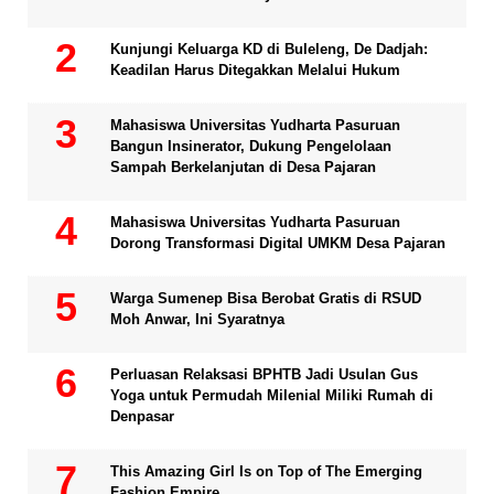
Kunjungi Keluarga KD di Buleleng, De Dadjah:
Keadilan Harus Ditegakkan Melalui Hukum
Mahasiswa Universitas Yudharta Pasuruan
Bangun Insinerator, Dukung Pengelolaan
Sampah Berkelanjutan di Desa Pajaran
Mahasiswa Universitas Yudharta Pasuruan
Dorong Transformasi Digital UMKM Desa Pajaran
Warga Sumenep Bisa Berobat Gratis di RSUD
Moh Anwar, Ini Syaratnya
Perluasan Relaksasi BPHTB Jadi Usulan Gus
Yoga untuk Permudah Milenial Miliki Rumah di
Denpasar
This Amazing Girl Is on Top of The Emerging
Fashion Empire