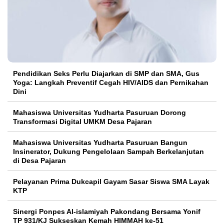
Pendidikan Seks Perlu Diajarkan di SMP dan SMA, Gus
Yoga: Langkah Preventif Cegah HIV/AIDS dan Pernikahan
Dini
Mahasiswa Universitas Yudharta Pasuruan Dorong
Transformasi Digital UMKM Desa Pajaran
Mahasiswa Universitas Yudharta Pasuruan Bangun
Insinerator, Dukung Pengelolaan Sampah Berkelanjutan
di Desa Pajaran
Pelayanan Prima Dukcapil Gayam Sasar Siswa SMA Layak
KTP
Sinergi Ponpes Al-islamiyah Pakondang Bersama Yonif
TP 931/KJ Sukseskan Kemah HIMMAH ke-51