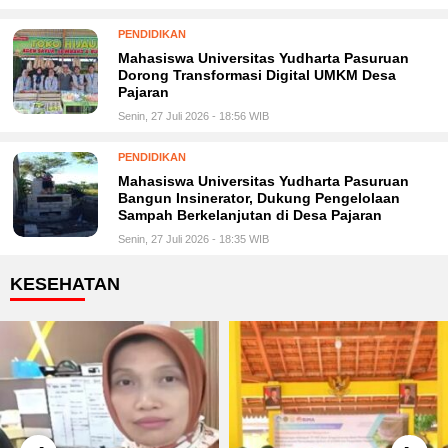
PENDIDIKAN
Mahasiswa Universitas Yudharta Pasuruan
Dorong Transformasi Digital UMKM Desa
Pajaran
Senin, 27 Juli 2026 - 18:56 WIB
PENDIDIKAN
Mahasiswa Universitas Yudharta Pasuruan
Bangun Insinerator, Dukung Pengelolaan
Sampah Berkelanjutan di Desa Pajaran
Senin, 27 Juli 2026 - 18:35 WIB
KESEHATAN