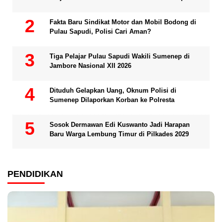
Fakta Baru Sindikat Motor dan Mobil Bodong di
Pulau Sapudi, Polisi Cari Aman?
Tiga Pelajar Pulau Sapudi Wakili Sumenep di
Jambore Nasional XII 2026
Dituduh Gelapkan Uang, Oknum Polisi di
Sumenep Dilaporkan Korban ke Polresta
Sosok Dermawan Edi Kuswanto Jadi Harapan
Baru Warga Lembung Timur di Pilkades 2029
PENDIDIKAN