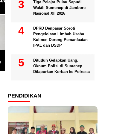
Tiga Pelajar Pulau Sapudi
Wakili Sumenep di Jambore
Nasional XII 2026
DPRD Denpasar Soroti
Pengelolaan Limbah Usaha
Kuliner, Dorong Pemanfaatan
IPAL dan DSDP
Dituduh Gelapkan Uang,
i
Oknum Polisi di Sumenep
Dilaporkan Korban ke Polresta
PENDIDIKAN