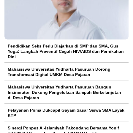
Pendidikan Seks Perlu Diajarkan di SMP dan SMA, Gus
Yoga: Langkah Preventif Cegah HIV/AIDS dan Pernikahan
Dini
Mahasiswa Universitas Yudharta Pasuruan Dorong
Transformasi Digital UMKM Desa Pajaran
Mahasiswa Universitas Yudharta Pasuruan Bangun
Insinerator, Dukung Pengelolaan Sampah Berkelanjutan
di Desa Pajaran
Pelayanan Prima Dukcapil Gayam Sasar Siswa SMA Layak
KTP
Sinergi Ponpes Al-islamiyah Pakondang Bersama Yonif