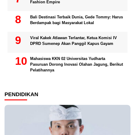
Fashion Empire
Bali Destinasi Terbaik Dunia, Gede Tommy: Harus
Berdampak bagi Masyarakat Lokal
Viral Kakek Atlawan Terlantar, Ketua Komisi IV
DPRD Sumenep Akan Panggil Kapus Gayam
Mahasiswa KKN 02 Universitas Yudharta
Pasuruan Dorong Inovasi Olahan Jagung, Berikut
Pelatihannya
PENDIDIKAN